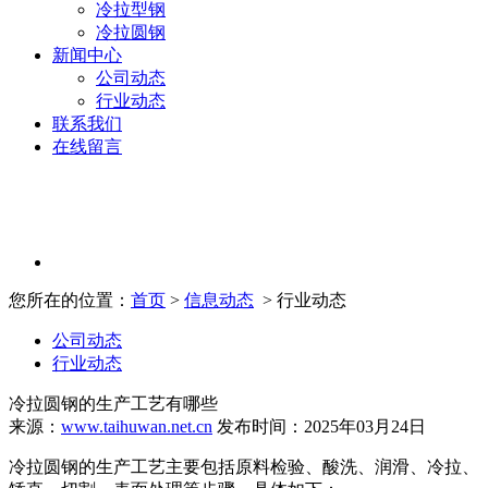
冷拉型钢
冷拉圆钢
新闻中心
公司动态
行业动态
联系我们
在线留言
您所在的位置：
首页
>
信息动态
> 行业动态
公司动态
行业动态
冷拉圆钢的生产工艺有哪些
来源：
www.taihuwan.net.cn
发布时间：2025年03月24日
冷拉圆钢的生产工艺主要包括原料检验、酸洗、润滑、冷拉、