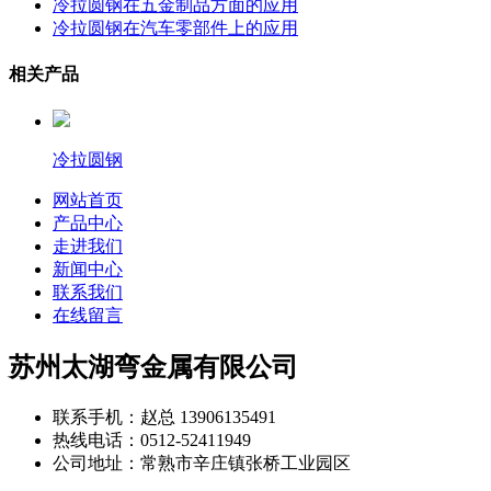
冷拉圆钢在五金制品方面的应用
冷拉圆钢在汽车零部件上的应用
相关产品
冷拉圆钢
网站首页
产品中心
走进我们
新闻中心
联系我们
在线留言
苏州太湖弯金属有限公司
联系手机：赵总 13906135491
热线电话：0512-52411949
公司地址：常熟市辛庄镇张桥工业园区