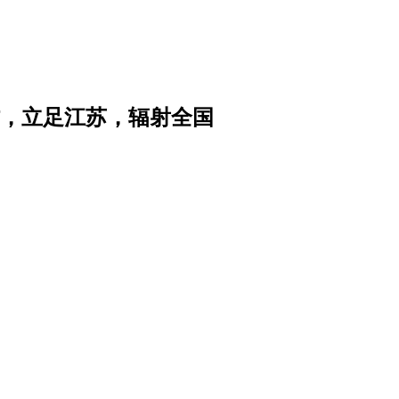
，立足江苏，辐射全国