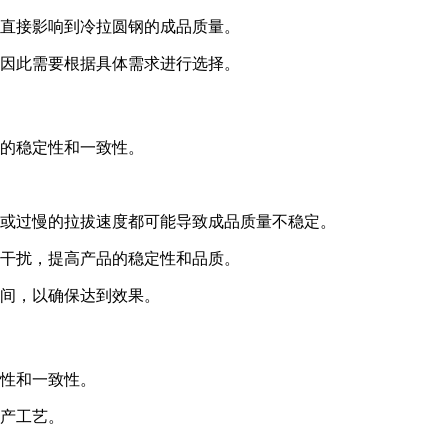
直接影响到冷拉圆钢的成品质量。
因此需要根据具体需求进行选择。
的稳定性和一致性。
或过慢的拉拔速度都可能导致成品质量不稳定。
干扰，提高产品的稳定性和品质。
间，以确保达到效果。
性和一致性。
产工艺。