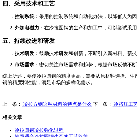
四、采用技术和工艺
1.
控制系统
：采用的控制系统和自动化办法，以降低人为因
2.
外加电磁力
：在冷拉圆钢的生产和加工中，可以尝试采用
五、持续改进和研发
1.
技术研发
：鼓励技术研发和创新，不断引入新材料、新技
2.
市场需求
：密切关注市场需求和趋势，根据市场反馈不断
综上所述，要使冷拉圆钢的精度更高，需要从原材料选择、生
钢的精度和性能，满足市场的多样化需求。
上一条：
冷拉方钢这种材料的特点是什么
下一条：
冷挤压工
相关文章
冷拉圆钢冷拉强化过程
推荐适合冷拉圆钢生产的工艺路线