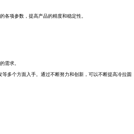
的各项参数，提高产品的精度和稳定性。
的需求。
发等多个方面入手。通过不断努力和创新，可以不断提高冷拉圆