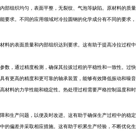
内部组织均匀，表面平整，无裂纹、气泡等缺陷。原材料的质量
能要求。不同的应用领域对冷拉圆钢的化学成分有不同的要求，
材料的表面质量和内部组织达到要求。这有助于提高冷拉过程中
参数，通过精度检测，确保其拉拔过程的平稳性和一致性。过快
具有更高的精度和更可靠的轴承装置，能够有效降低振动和噪音
高材料的力学性能和稳定性。热处理过程需要严格控制温度和时
障和生产问题，以便及时改进。这有助于确保生产过程中的稳定
中的偏差并采取相应措施。这有助于积累生产经验，不断优化生