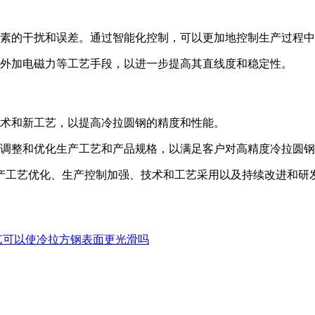
素的干扰和误差。通过智能化控制，可以更加地控制生产过程中
外加电磁力等工艺手段，以进一步提高其直线度和稳定性。
术和新工艺，以提高冷拉圆钢的精度和性能。
调整和优化生产工艺和产品规格，以满足客户对高精度冷拉圆钢
产工艺优化、生产控制加强、技术和工艺采用以及持续改进和研
艺可以使冷拉方钢表面更光滑吗