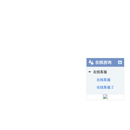
在线咨询
在线客服
在线客服
在线客服 2