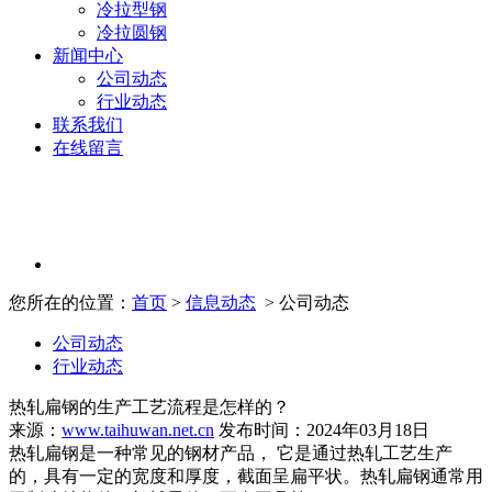
冷拉型钢
冷拉圆钢
新闻中心
公司动态
行业动态
联系我们
在线留言
您所在的位置：
首页
>
信息动态
> 公司动态
公司动态
行业动态
热轧扁钢的生产工艺流程是怎样的？
来源：
www.taihuwan.net.cn
发布时间：2024年03月18日
热轧扁钢是一种常见的钢材产品， 它是通过热轧工艺生产
的，具有一定的宽度和厚度，截面呈扁平状。热轧扁钢通常用