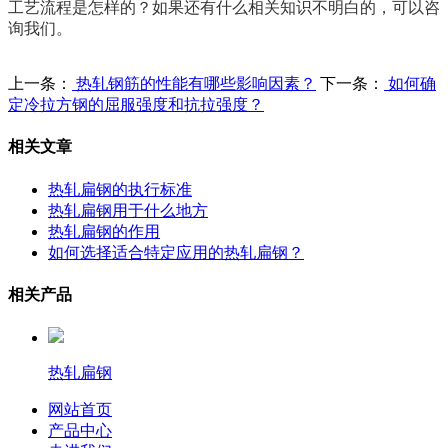
工艺流程是怎样的？如果还有什么相关知识不明白的，可以咨
询我们。
上一条：
热轧钢筋的性能有哪些影响因素？
下一条：
如何确
定冷拉方钢的屈服强度和抗拉强度？
相关文章
热轧扁钢的执行标准
热轧扁钢用于什么地方
热轧扁钢的作用
如何选择适合特定应用的热轧扁钢？
相关产品
热轧扁钢
网站首页
产品中心