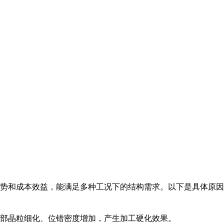
势和成本效益，能满足多种工况下的结构需求。以下是具体原因
部晶粒细化、位错密度增加，产生加工硬化效果。