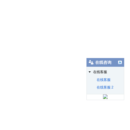
在线咨询
在线客服
在线客服
在线客服 2