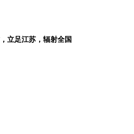
，立足江苏，辐射全国