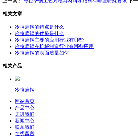
上一条：
冷拉型钢工艺对模具材料和结构有哪些特殊要求
下一
相关文章
冷拉扁钢的特点是什么
冷拉扁钢的优势是什么
冷拉扁钢主要的应用行业有哪些
冷拉扁钢在机械制造行业有哪些应用
冷拉扁钢的表面质量如何
相关产品
冷拉扁钢
网站首页
产品中心
走进我们
新闻中心
联系我们
在线留言