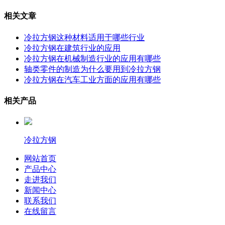
相关文章
冷拉方钢这种材料适用于哪些行业
冷拉方钢在建筑行业的应用
冷拉方钢在机械制造行业的应用有哪些
轴类零件的制造为什么要用到冷拉方钢
冷拉方钢在汽车工业方面的应用有哪些
相关产品
冷拉方钢
网站首页
产品中心
走进我们
新闻中心
联系我们
在线留言