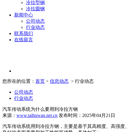
冷拉型钢
冷拉圆钢
新闻中心
公司动态
行业动态
联系我们
在线留言
您所在的位置：
首页
>
信息动态
> 行业动态
公司动态
行业动态
汽车传动系统为什么要用到冷拉方钢
来源：
www.taihuwan.net.cn
发布时间：2025年04月21日
汽车传动系统用到冷拉方钢，主要是基于其高精度、高强度、