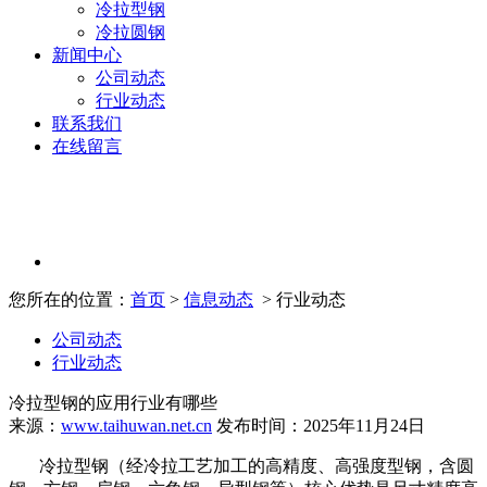
冷拉型钢
冷拉圆钢
新闻中心
公司动态
行业动态
联系我们
在线留言
您所在的位置：
首页
>
信息动态
> 行业动态
公司动态
行业动态
冷拉型钢的应用行业有哪些
来源：
www.taihuwan.net.cn
发布时间：2025年11月24日
冷拉型钢（经冷拉工艺加工的高精度、高强度型钢，含圆