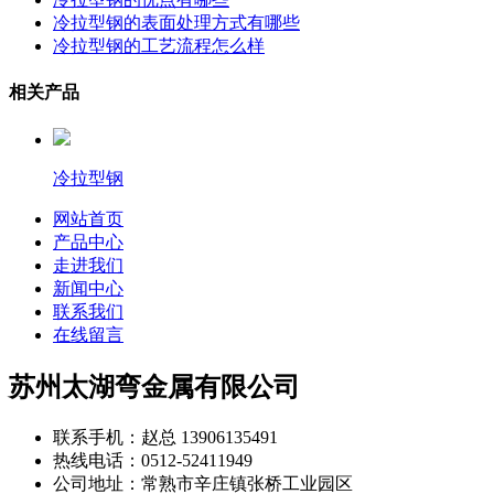
冷拉型钢的表面处理方式有哪些
冷拉型钢的工艺流程怎么样
相关产品
冷拉型钢
网站首页
产品中心
走进我们
新闻中心
联系我们
在线留言
苏州太湖弯金属有限公司
联系手机：赵总 13906135491
热线电话：0512-52411949
公司地址：常熟市辛庄镇张桥工业园区